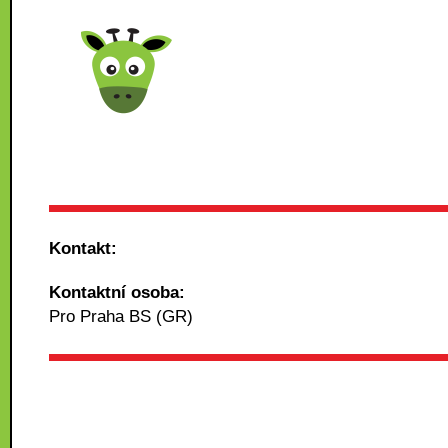
Kontakt:
Kontaktní osoba:
Pro Praha BS (GR)