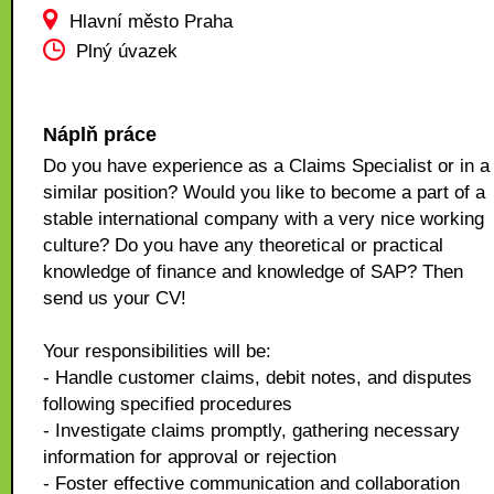
Hlavní město Praha
Plný úvazek
Náplň práce
Do you have experience as a Claims Specialist or in a
similar position? Would you like to become a part of a
stable international company with a very nice working
culture? Do you have any theoretical or practical
knowledge of finance and knowledge of SAP? Then
send us your CV!
Your responsibilities will be:
- Handle customer claims, debit notes, and disputes
following specified procedures
- Investigate claims promptly, gathering necessary
information for approval or rejection
- Foster effective communication and collaboration