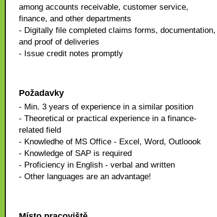
among accounts receivable, customer service,
finance, and other departments
- Digitally file completed claims forms, documentation,
and proof of deliveries
- Issue credit notes promptly
Požadavky
- Min. 3 years of experience in a similar position
- Theoretical or practical experience in a finance-
related field
- Knowledhe of MS Office - Excel, Word, Outloook
- Knowledge of SAP is required
- Proficiency in English - verbal and written
- Other languages are an advantage!
Místo pracoviště