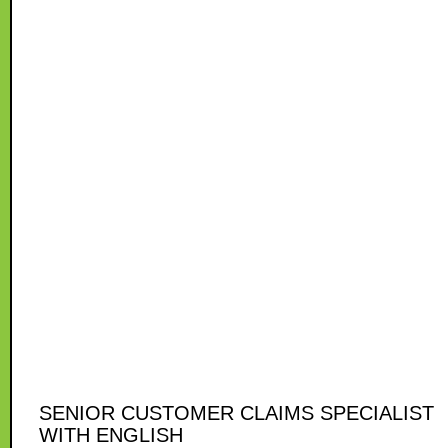
SENIOR CUSTOMER CLAIMS SPECIALIST
WITH ENGLISH