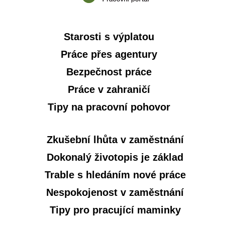
Starosti s výplatou
Práce přes agentury
Bezpečnost práce
Práce v zahraničí
Tipy na pracovní pohovor
Zkušební lhůta v zaměstnání
Dokonalý životopis je základ
Trable s hledáním nové práce
Nespokojenost v zaměstnání
Tipy pro pracující maminky