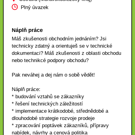
Plný úvazek
Náplň práce
Máš zkušenosti obchodním jednáním? Jsi
technicky zdatný a orientuješ se v technické
dokumentaci? Máš zkušenosti z oblasti obchodu
nebo technikcé podpory obchodu?
Pak neváhej a dej nám o sobě vědět!
Náplň práce:
* budování vztahů se zákazníky
* řešení technických záležitostí
* implementace krátkodobé, střednědobé a
dlouhodobé strategie rozvoje prodeje
* zpracování poptávek zákazníků, přípravy
nabídek, návrhy a cenová politika