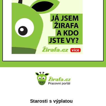
Starosti s výplatou