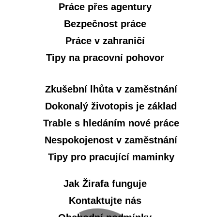
Práce přes agentury
Bezpečnost práce
Práce v zahraničí
Tipy na pracovní pohovor
Zkušební lhůta v zaměstnání
Dokonalý životopis je základ
Trable s hledáním nové práce
Nespokojenost v zaměstnání
Tipy pro pracující maminky
Jak Žirafa funguje
Kontaktujte nás