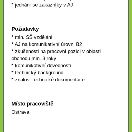
* jednání se zákazníky v AJ
Požadavky
* min. SŠ vzdělání
* AJ na komunikativní úrovni B2
* zkušenosti na pracovní pozici v oblasti
obchodu min. 3 roky
* komunikativní dovednosti
* technický background
* znalost technické dokumentace
Místo pracoviště
Ostrava