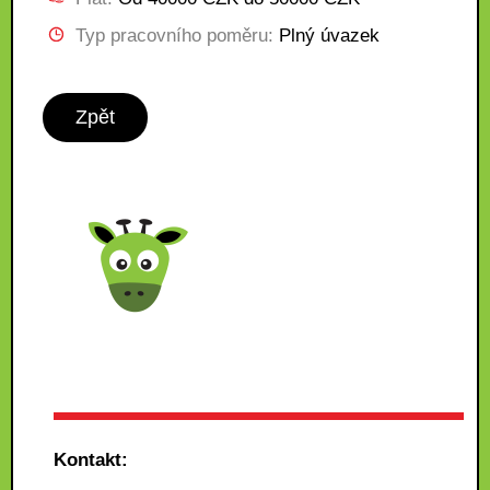
Typ pracovního poměru:
Plný úvazek
Zpět
Kontakt: