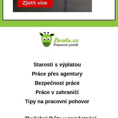
Starosti s výplatou
Práce přes agentury
Bezpečnost práce
Práce v zahraničí
Tipy na pracovní pohovor