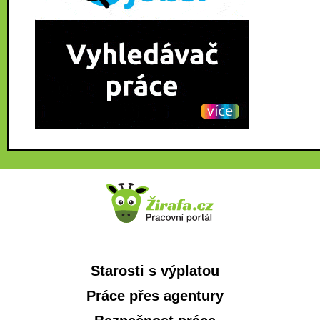
Starosti s výplatou
Práce přes agentury