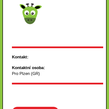
Kontakt:
Kontaktní osoba:
Pro Plzen (GR)