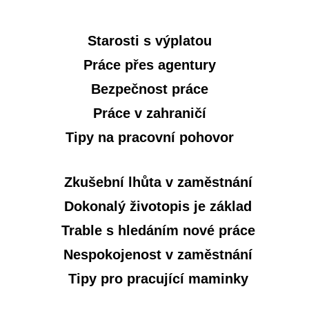
Starosti s výplatou
Práce přes agentury
Bezpečnost práce
Práce v zahraničí
Tipy na pracovní pohovor
Zkušební lhůta v zaměstnání
Dokonalý životopis je základ
Trable s hledáním nové práce
Nespokojenost v zaměstnání
Tipy pro pracující maminky