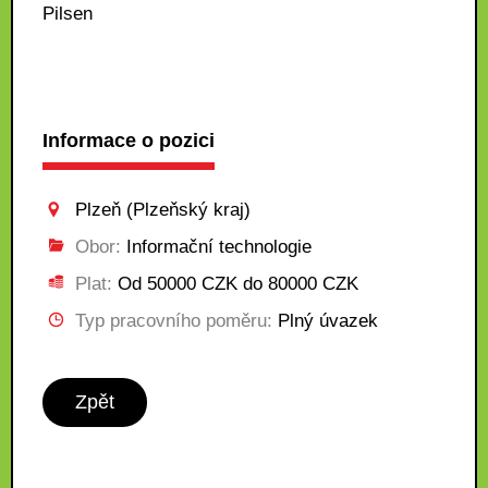
Pilsen
Informace o pozici
Plzeň (Plzeňský kraj)
Obor:
Informační technologie
Plat:
Od 50000 CZK do 80000 CZK
Typ pracovního poměru:
Plný úvazek
Zpět