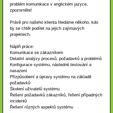
problém komunikace v anglickém jazyce,
zpozorněte!
Právě pro našeho klienta hledáme někoho, kdo
by se chtěl podílet na jejich zajímavých
projektech.
Náplň práce:
Komunikace se zákazníkem
Detailní analýzy procesů, požadavků a problémů
Konfigurace systému, následné testování a
nasazení
Přizpůsobení a úpravy systému na základě
požadavků
Školení uživatelů systému
Řešení požadavků zákazníků, řešení případných
incidentů
Řešení různých aspektů systému