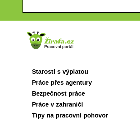
Starosti s výplatou
Práce přes agentury
Bezpečnost práce
Práce v zahraničí
Tipy na pracovní pohovor