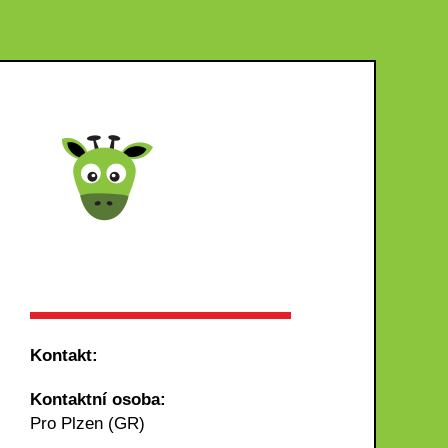
Kontakt:
Kontaktní osoba:
Pro Plzen (GR)