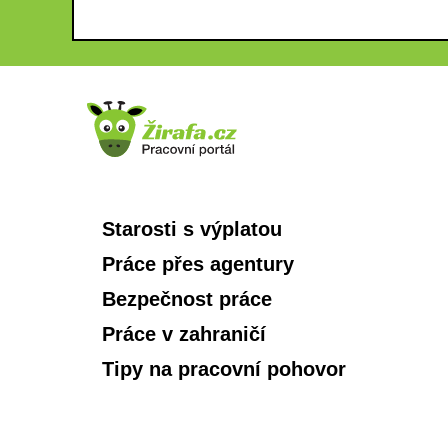
Starosti s výplatou
Práce přes agentury
Bezpečnost práce
Práce v zahraničí
Tipy na pracovní pohovor