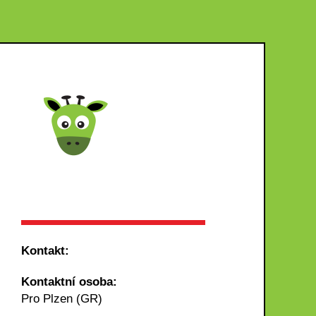
Kontakt:
Kontaktní osoba:
Pro Plzen (GR)