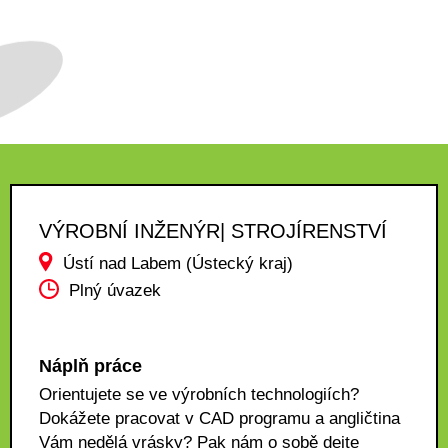
VÝROBNÍ INŽENÝR| STROJÍRENSTVÍ
Ústí nad Labem (Ústecký kraj)
Plný úvazek
Náplň práce
Orientujete se ve výrobních technologiích?
Dokážete pracovat v CAD programu a angličtina
Vám nedělá vrásky? Pak nám o sobě dejte