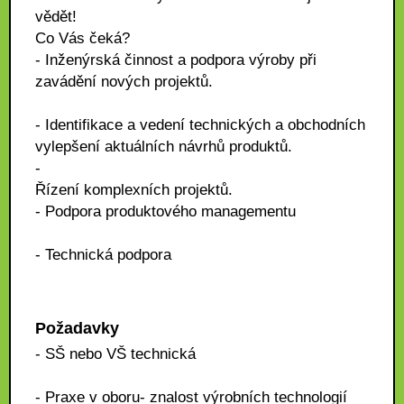
vědět!
Co Vás čeká?
- Inženýrská činnost a podpora výroby při
zavádění nových projektů.
- Identifikace a vedení technických a obchodních
vylepšení aktuálních návrhů produktů.
-
Řízení komplexních projektů.
- Podpora produktového managementu
- Technická podpora
Požadavky
- SŠ nebo VŠ technická
- Praxe v oboru- znalost výrobních technologií