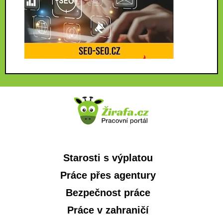
Starosti s výplatou
Práce přes agentury
Bezpečnost práce
Práce v zahraničí