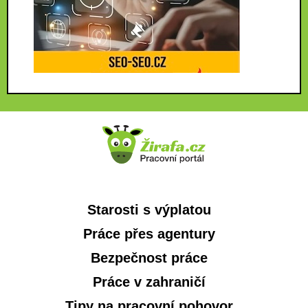
Starosti s výplatou
Práce přes agentury
Bezpečnost práce
Práce v zahraničí
Tipy na pracovní pohovor