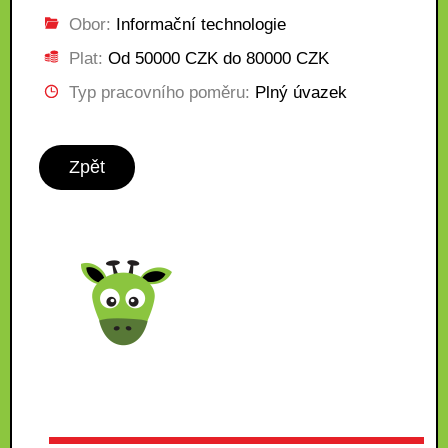
Obor:
Informační technologie
Plat:
Od 50000 CZK do 80000 CZK
Typ pracovního poměru:
Plný úvazek
Zpět