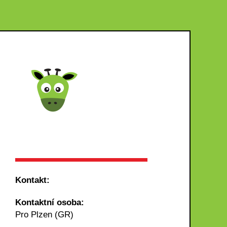
Kontakt:
Kontaktní osoba:
Pro Plzen (GR)