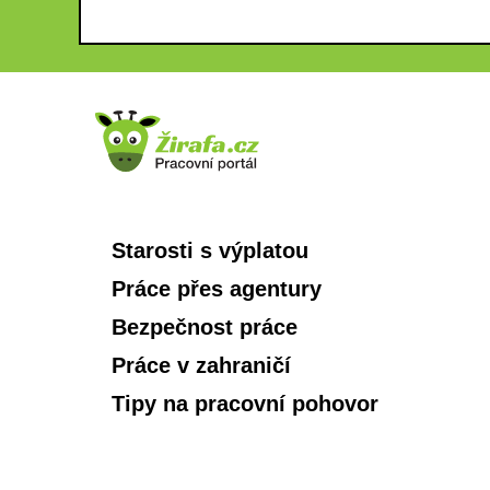
Starosti s výplatou
Práce přes agentury
Bezpečnost práce
Práce v zahraničí
Tipy na pracovní pohovor