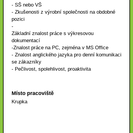
- SŠ nebo VŠ
- Zkušenosti z výrobní společnosti na obdobné
pozici
-
Základní znalost práce s výkresovou
dokumentací
-Znalost práce na PC, zejména v MS Office
- Znalost anglického jazyka pro denní komunikaci
se zákazníky
- Pečlivost, spolehlivost, proaktivita
Místo pracoviště
Krupka