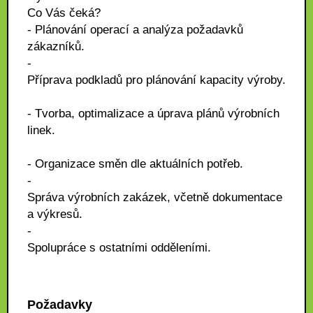
Co Vás čeká?
- Plánování operací a analýza požadavků
zákazníků.
-
Příprava podkladů pro plánování kapacity výroby.
- Tvorba, optimalizace a úprava plánů výrobních
linek.
- Organizace směn dle aktuálních potřeb.
-
Správa výrobních zakázek, včetně dokumentace
a výkresů.
-
Spolupráce s ostatními odděleními.
Požadavky