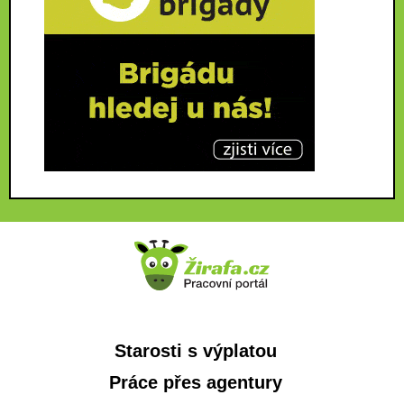
Starosti s výplatou
Práce přes agentury