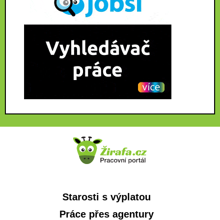
Starosti s výplatou
Práce přes agentury