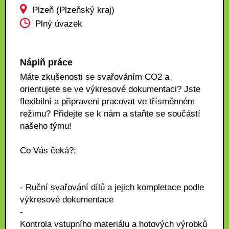
Plzeň (Plzeňský kraj)
Plný úvazek
Náplň práce
Máte zkušenosti se svařováním CO2 a
orientujete se ve výkresové dokumentaci? Jste
flexibilní a připraveni pracovat ve třísměnném
režimu? Přidejte se k nám a staňte se součástí
našeho týmu!
Co Vás čeká?:
- Ruční svařování dílů a jejich kompletace podle
výkresové dokumentace
-
Kontrola vstupního materiálu a hotových výrobků