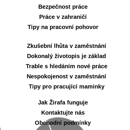
Bezpečnost práce
Práce v zahraničí
Tipy na pracovní pohovor
Zkušební lhůta v zaměstnání
Dokonalý životopis je základ
Trable s hledáním nové práce
Nespokojenost v zaměstnání
Tipy pro pracující maminky
Jak Žirafa funguje
Kontaktujte nás
Obchodní podmínky