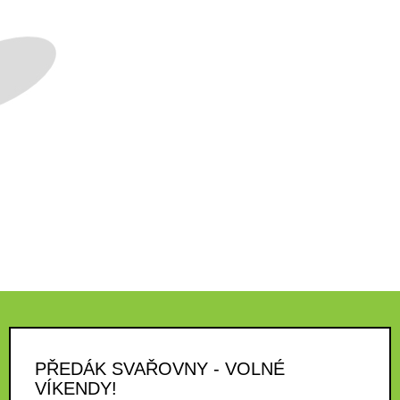
PŘEDÁK SVAŘOVNY - VOLNÉ
VÍKENDY!