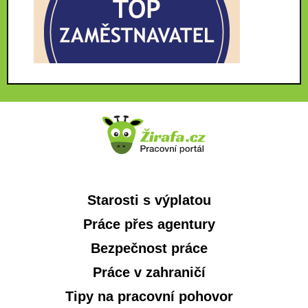
Starosti s výplatou
Práce přes agentury
Bezpečnost práce
Práce v zahraničí
Tipy na pracovní pohovor