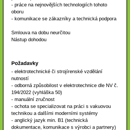
- práce na nejnovějších technologiích tohoto
oboru
- komunikace se zákazníky a technická podpora
Smlouva na dobu neurčitou
Nástup dohodou
Požadavky
- elektrotechnické či strojírenské vzdělání
nutností
- odborná způsobilost v elektrotechnice dle NV č.
194/2022 (vyhláška 50)
- manuální zručnost
- ochota se specializovat na práci s vakuovou
technikou a dalšími moderními systémy
- anglický jazyk min. B1 (technická
dokumentace, komunikace s výrobci a partnery)