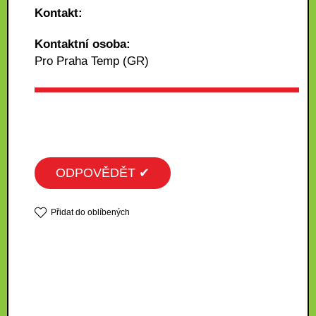
Kontakt:
Kontaktní osoba:
Pro Praha Temp (GR)
ODPOVĚDĚT ✔
Přidat do oblíbených