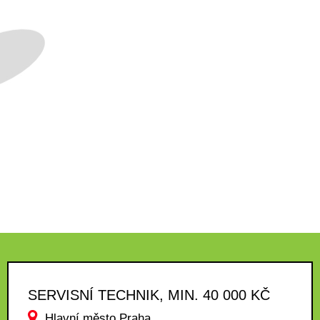
SERVISNÍ TECHNIK, MIN. 40 000 KČ
Hlavní město Praha