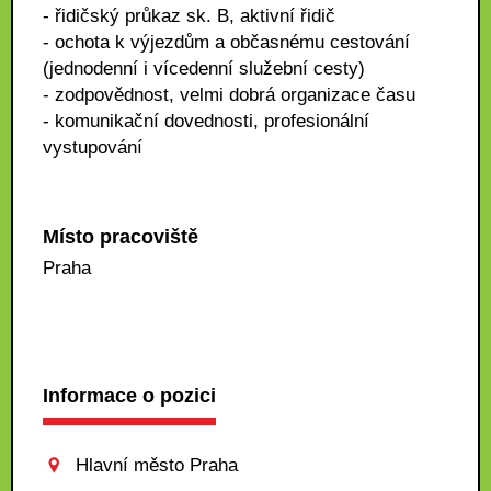
- řidičský průkaz sk. B, aktivní řidič
- ochota k výjezdům a občasnému cestování
(jednodenní i vícedenní služební cesty)
- zodpovědnost, velmi dobrá organizace času
- komunikační dovednosti, profesionální
vystupování
Místo pracoviště
Praha
Informace o pozici
Hlavní město Praha