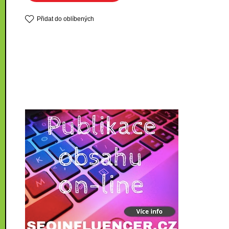
Přidat do oblíbených