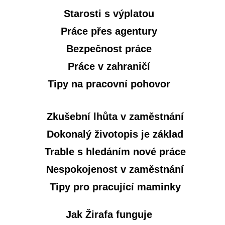
Starosti s výplatou
Práce přes agentury
Bezpečnost práce
Práce v zahraničí
Tipy na pracovní pohovor
Zkušební lhůta v zaměstnání
Dokonalý životopis je základ
Trable s hledáním nové práce
Nespokojenost v zaměstnání
Tipy pro pracující maminky
Jak Žirafa funguje