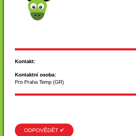
Kontakt:
Kontaktní osoba:
Pro Praha Temp (GR)
ODPOVĚDĚT ✔