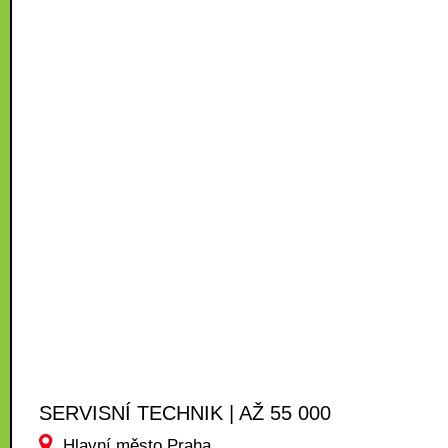
SERVISNÍ TECHNIK | AŽ 55 000
Hlavní město Praha