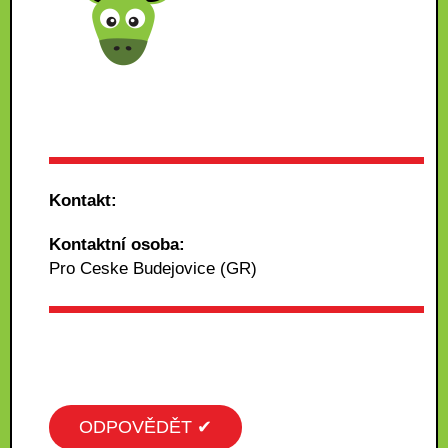
Kontakt:
Kontaktní osoba:
Pro Ceske Budejovice (GR)
ODPOVĚDĚT ✔