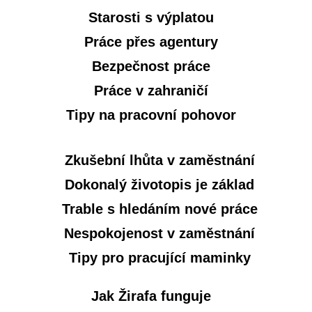
Starosti s výplatou
Práce přes agentury
Bezpečnost práce
Práce v zahraničí
Tipy na pracovní pohovor
Zkušební lhůta v zaměstnání
Dokonalý životopis je základ
Trable s hledáním nové práce
Nespokojenost v zaměstnání
Tipy pro pracující maminky
Jak Žirafa funguje