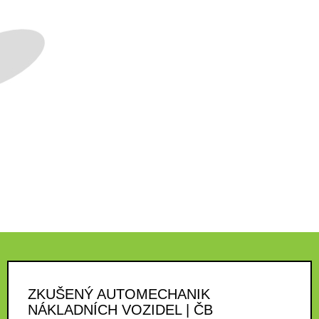
ZKUŠENÝ AUTOMECHANIK
NÁKLADNÍCH VOZIDEL | ČB