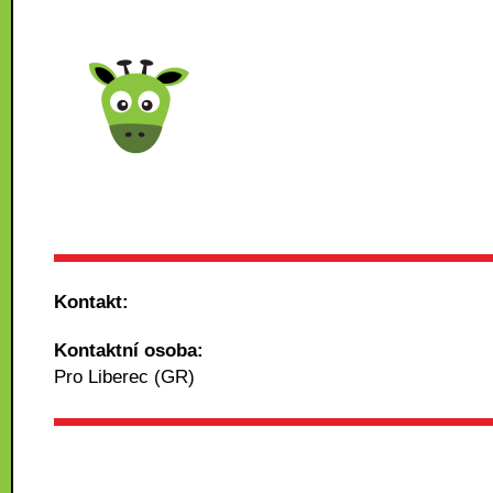
Kontakt:
Kontaktní osoba:
Pro Liberec (GR)