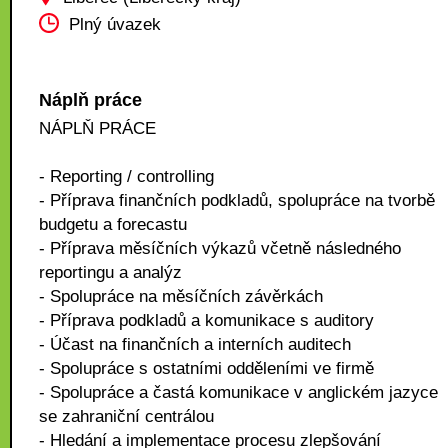
Plný úvazek
Náplň práce
NÁPLŇ PRÁCE
- Reporting / controlling
- Příprava finančních podkladů, spolupráce na tvorbě
budgetu a forecastu
- Příprava měsíčních výkazů včetně následného
reportingu a analýz
- Spolupráce na měsíčních závěrkách
- Příprava podkladů a komunikace s auditory
- Účast na finančních a interních auditech
- Spolupráce s ostatními odděleními ve firmě
- Spolupráce a častá komunikace v anglickém jazyce
se zahraniční centrálou
- Hledání a implementace procesu zlepšování