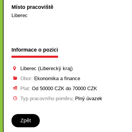
Místo pracoviště
Liberec
Informace o pozici
Liberec (Liberecký kraj)
Obor:
Ekonomika a finance
Plat:
Od 50000 CZK do 70000 CZK
Typ pracovního poměru:
Plný úvazek
Zpět