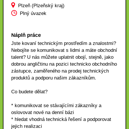
Plzeň (Plzeňský kraj)
Plný úvazek
Náplň práce
Jste kovaní technickým prostředím a znalostmi?
Nebojíte se komunikovat s lidmi a máte obchodní
talent? U nás můžete uplatnit obojí, stejně, jako
dobrou angličtinu na pozici technicko obchodního
zástupce, zaměřeného na prodej technických
produktů a podporu našim zákazníkům.
Co budete dělat?
* komunikovat se stávajícími zákazníky a
oslovovat nové na denní bázi
* hledat vhodná technická řešení a podporovat
jejich realizaci