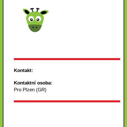
Kontakt:
Kontaktní osoba:
Pro Plzen (GR)