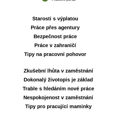
Starosti s výplatou
Práce přes agentury
Bezpečnost práce
Práce v zahraničí
Tipy na pracovní pohovor
Zkušební lhůta v zaměstnání
Dokonalý životopis je základ
Trable s hledáním nové práce
Nespokojenost v zaměstnání
Tipy pro pracující maminky