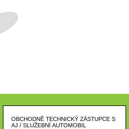
OBCHODNĚ TECHNICKÝ ZÁSTUPCE S
AJ / SLUŽEBNÍ AUTOMOBIL