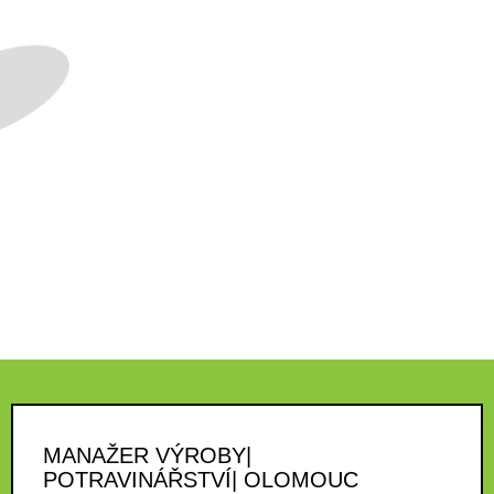
MANAŽER VÝROBY|
POTRAVINÁŘSTVÍ| OLOMOUC