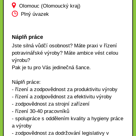
Olomouc (Olomoucký kraj)
Plný úvazek
Náplň práce
Jste silná vůdčí osobnost? Máte praxi v řízení
potravinářské výroby? Máte ambice vést celou
výrobu?
Pak je tu pro Vás jedinečná šance.
Náplň práce:
- řízení a zodpovědnost za produktivitu výroby
- řízení a zodpovědnost za efektivitu výroby
- zodpovědnost za strojní zařízení
- řízení 30-40 pracovníků
- spolupráce s oddělením kvality a hygieny práce
a výroby
- zodpovědnost za dodržování legislativy v