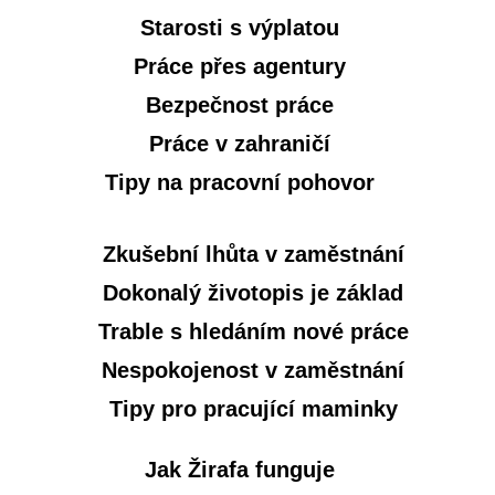
Starosti s výplatou
Práce přes agentury
Bezpečnost práce
Práce v zahraničí
Tipy na pracovní pohovor
Zkušební lhůta v zaměstnání
Dokonalý životopis je základ
Trable s hledáním nové práce
Nespokojenost v zaměstnání
Tipy pro pracující maminky
Jak Žirafa funguje