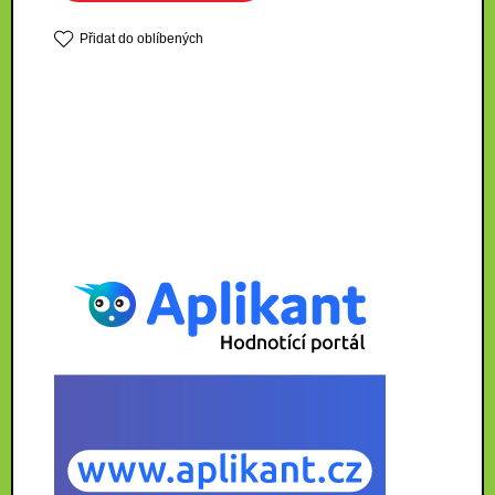
Přidat do oblíbených