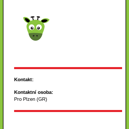
Kontakt:
Kontaktní osoba:
Pro Plzen (GR)