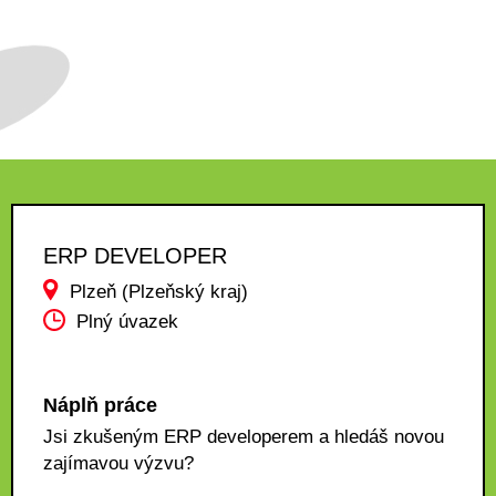
ERP DEVELOPER
Plzeň (Plzeňský kraj)
Plný úvazek
Náplň práce
Jsi zkušeným ERP developerem a hledáš novou
zajímavou výzvu?