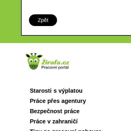
Zpět
Starosti s výplatou
Práce přes agentury
Bezpečnost práce
Práce v zahraničí