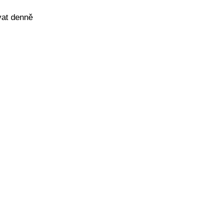
vat denně