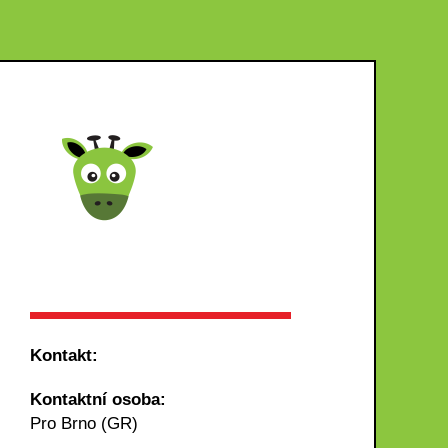
Kontakt:
Kontaktní osoba:
Pro Brno (GR)