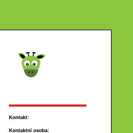
Kontakt:
Kontaktní osoba: