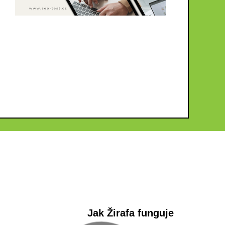
Jak Žirafa funguje