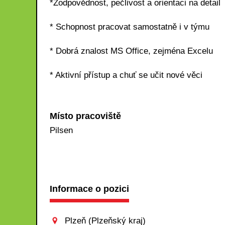
*Zodpovědnost, pečlivost a orientaci na detail
* Schopnost pracovat samostatně i v týmu
* Dobrá znalost MS Office, zejména Excelu
* Aktivní přístup a chuť se učit nové věci
Místo pracoviště
Pilsen
Informace o pozici
Plzeň (Plzeňský kraj)