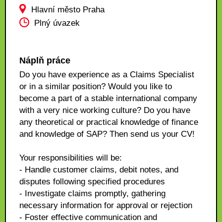
Hlavní město Praha
Plný úvazek
Náplň práce
Do you have experience as a Claims Specialist
or in a similar position? Would you like to
become a part of a stable international company
with a very nice working culture? Do you have
any theoretical or practical knowledge of finance
and knowledge of SAP? Then send us your CV!
Your responsibilities will be:
- Handle customer claims, debit notes, and
disputes following specified procedures
- Investigate claims promptly, gathering
necessary information for approval or rejection
- Foster effective communication and