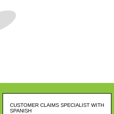
CUSTOMER CLAIMS SPECIALIST WITH
SPANISH