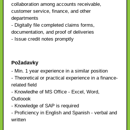
collaboration among accounts receivable,
customer service, finance, and other
departments
- Digitally file completed claims forms,
documentation, and proof of deliveries
- Issue credit notes promptly
Požadavky
- Min. 1 year experience in a similar position
- Theoretical or practical experience in a finance-
related field
- Knowledhe of MS Office - Excel, Word,
Outloook
- Knowledge of SAP is required
- Proficiency in English and Spanish - verbal and
written