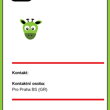
Kontakt:
Kontaktní osoba:
Pro Praha BS (GR)