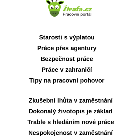
Starosti s výplatou
Práce přes agentury
Bezpečnost práce
Práce v zahraničí
Tipy na pracovní pohovor
Zkušební lhůta v zaměstnání
Dokonalý životopis je základ
Trable s hledáním nové práce
Nespokojenost v zaměstnání