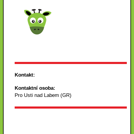
Kontakt:
Kontaktní osoba:
Pro Usti nad Labem (GR)