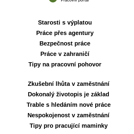
Starosti s výplatou
Práce přes agentury
Bezpečnost práce
Práce v zahraničí
Tipy na pracovní pohovor
Zkušební lhůta v zaměstnání
Dokonalý životopis je základ
Trable s hledáním nové práce
Nespokojenost v zaměstnání
Tipy pro pracující maminky