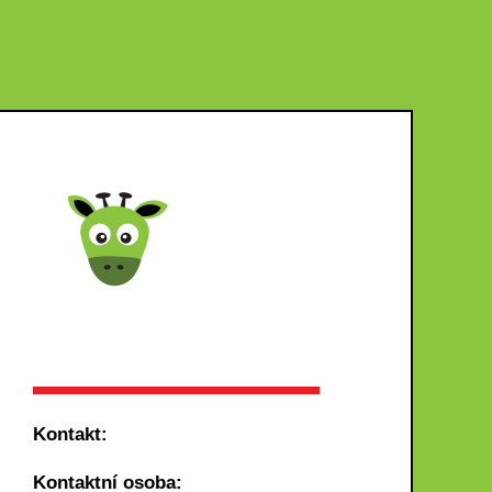
Kontakt:
Kontaktní osoba: