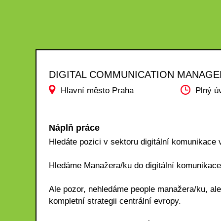
DIGITAL COMMUNICATION MANAGE
Hlavní město Praha
Plný ú
Náplň práce
Hledáte pozici v sektoru digitální komunikace 
Hledáme Manažera/ku do digitální komunikace
Ale pozor, nehledáme people manažera/ku, ale
kompletní strategii centrální evropy.