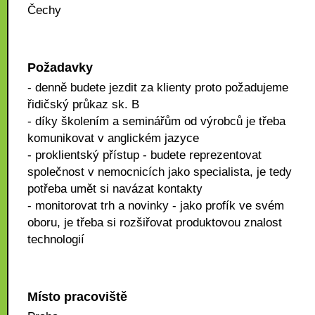
Čechy
Požadavky
- denně budete jezdit za klienty proto požadujeme
řidičský průkaz sk. B
- díky školením a seminářům od výrobců je třeba
komunikovat v anglickém jazyce
- proklientský přístup - budete reprezentovat
společnost v nemocnicích jako specialista, je tedy
potřeba umět si navázat kontakty
- monitorovat trh a novinky - jako profík ve svém
oboru, je třeba si rozšiřovat produktovou znalost
technologií
Místo pracoviště