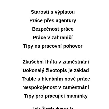
Starosti s výplatou
Práce přes agentury
Bezpečnost práce
Práce v zahraničí
Tipy na pracovní pohovor
Zkušební lhůta v zaměstnání
Dokonalý životopis je základ
Trable s hledáním nové práce
Nespokojenost v zaměstnání
Tipy pro pracující maminky