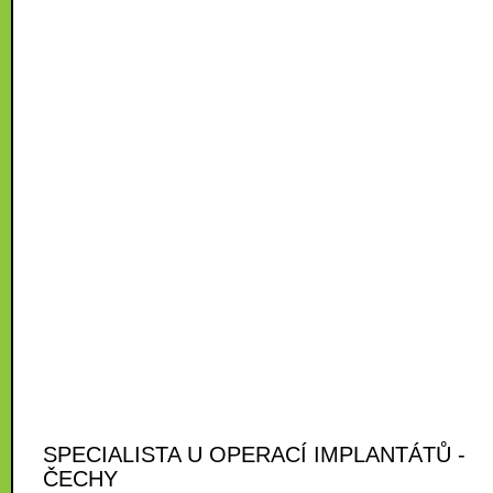
SPECIALISTA U OPERACÍ IMPLANTÁTŮ -
ČECHY