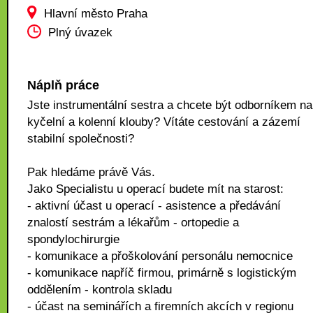
Hlavní město Praha
Plný úvazek
Náplň práce
Jste instrumentální sestra a chcete být odborníkem na
kyčelní a kolenní klouby? Vítáte cestování a zázemí
stabilní společnosti?
Pak hledáme právě Vás.
Jako Specialistu u operací budete mít na starost:
- aktivní účast u operací - asistence a předávání
znalostí sestrám a lékařům - ortopedie a
spondylochirurgie
- komunikace a přoškolování personálu nemocnice
- komunikace napříč firmou, primárně s logistickým
oddělením - kontrola skladu
- účast na seminářích a firemních akcích v regionu