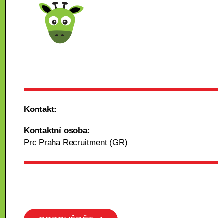
Kontakt:
Kontaktní osoba:
Pro Praha Recruitment (GR)