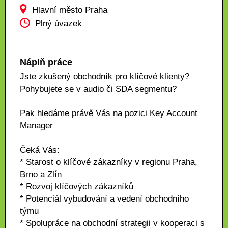
Hlavní město Praha
Plný úvazek
Náplň práce
Jste zkušený obchodník pro klíčové klienty?
Pohybujete se v audio či SDA segmentu?
Pak hledáme právě Vás na pozici Key Account
Manager
Čeká Vás:
* Starost o klíčové zákazníky v regionu Praha,
Brno a Zlín
* Rozvoj klíčových zákazníků
* Potenciál vybudování a vedení obchodního
týmu
* Spolupráce na obchodní strategii v kooperaci s