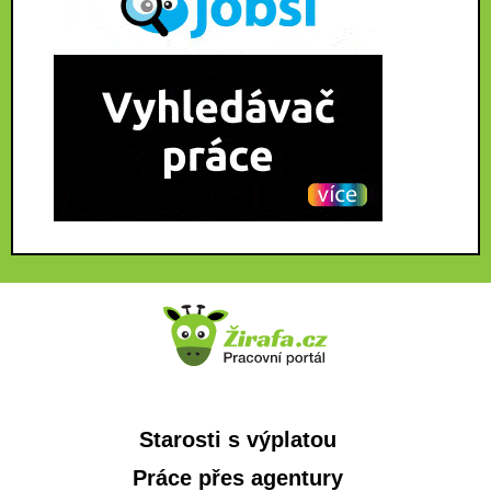
Starosti s výplatou
Práce přes agentury