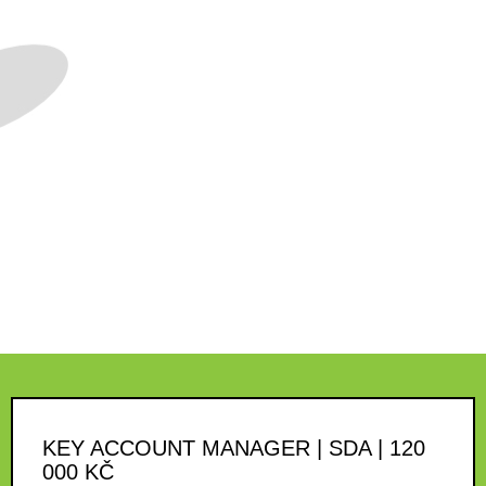
KEY ACCOUNT MANAGER | SDA | 120
000 KČ