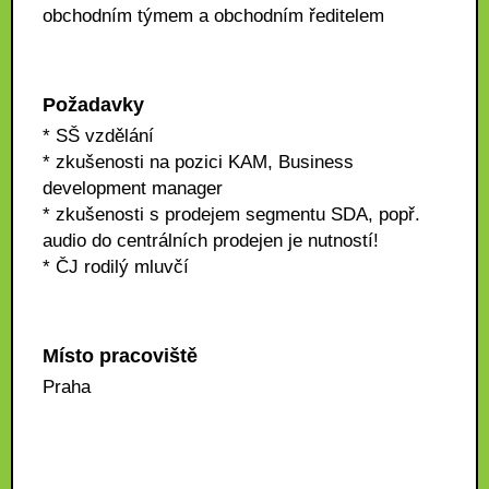
obchodním týmem a obchodním ředitelem
Požadavky
* SŠ vzdělání
* zkušenosti na pozici KAM, Business
development manager
* zkušenosti s prodejem segmentu SDA, popř.
audio do centrálních prodejen je nutností!
* ČJ rodilý mluvčí
Místo pracoviště
Praha