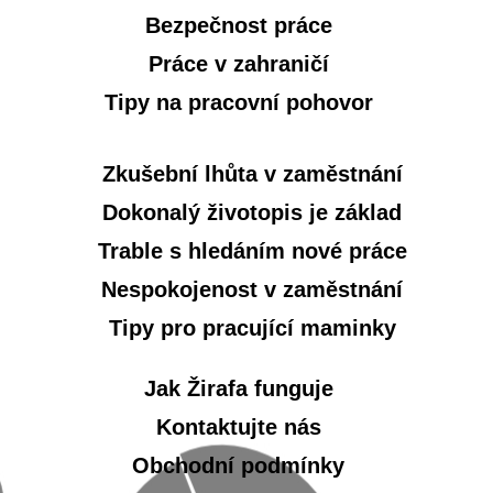
Bezpečnost práce
Práce v zahraničí
Tipy na pracovní pohovor
Zkušební lhůta v zaměstnání
Dokonalý životopis je základ
Trable s hledáním nové práce
Nespokojenost v zaměstnání
Tipy pro pracující maminky
Jak Žirafa funguje
Kontaktujte nás
Obchodní podmínky