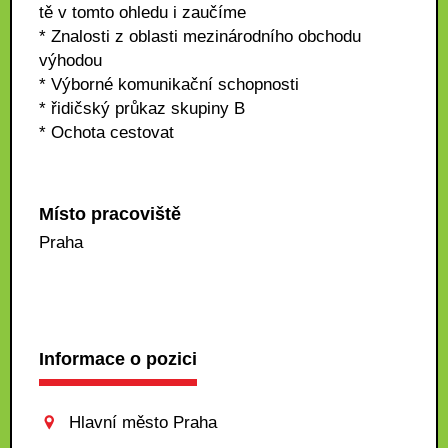
tě v tomto ohledu i zaučíme
* Znalosti z oblasti mezinárodního obchodu
výhodou
* Výborné komunikační schopnosti
* řidičský průkaz skupiny B
* Ochota cestovat
Místo pracoviště
Praha
Informace o pozici
Hlavní město Praha