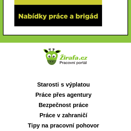
Starosti s výplatou
Práce přes agentury
Bezpečnost práce
Práce v zahraničí
Tipy na pracovní pohovor