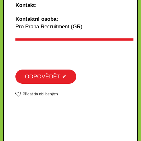
Kontakt:
Kontaktní osoba:
Pro Praha Recruitment (GR)
ODPOVĚDĚT ✔
Přidat do oblíbených