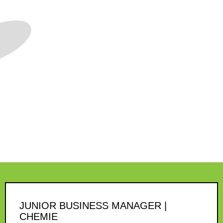
JUNIOR BUSINESS MANAGER |
CHEMIE