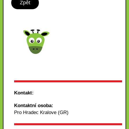
Zpět
Kontakt:
Kontaktní osoba:
Pro Hradec Kralove (GR)