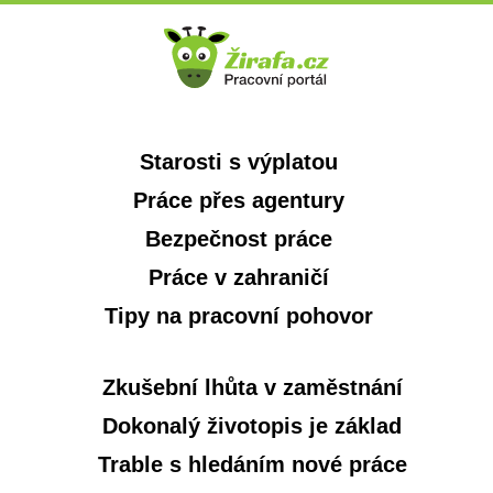
Starosti s výplatou
Práce přes agentury
Bezpečnost práce
Práce v zahraničí
Tipy na pracovní pohovor
Zkušební lhůta v zaměstnání
Dokonalý životopis je základ
Trable s hledáním nové práce