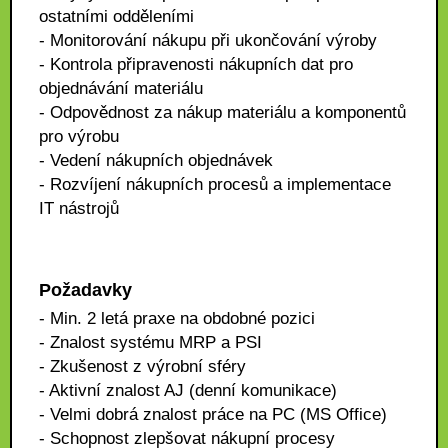
ostatními odděleními
- Monitorování nákupu při ukončování výroby
- Kontrola připravenosti nákupních dat pro
objednávání materiálu
- Odpovědnost za nákup materiálu a komponentů
pro výrobu
- Vedení nákupních objednávek
- Rozvíjení nákupních procesů a implementace
IT nástrojů
Požadavky
- Min. 2 letá praxe na obdobné pozici
- Znalost systému MRP a PSI
- Zkušenost z výrobní sféry
- Aktivní znalost AJ (denní komunikace)
- Velmi dobrá znalost práce na PC (MS Office)
- Schopnost zlepšovat nákupní procesy