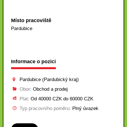
Místo pracoviště
Pardubice
Informace o pozici
Pardubice (Pardubický kraj)
Obor:
Obchod a prodej
Plat:
Od 40000 CZK do 60000 CZK
Typ pracovního poměru:
Plný úvazek