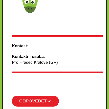
Kontakt:
Kontaktní osoba:
Pro Hradec Kralove (GR)
ODPOVĚDĚT ✔