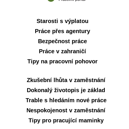
Starosti s výplatou
Práce přes agentury
Bezpečnost práce
Práce v zahraničí
Tipy na pracovní pohovor
Zkušební lhůta v zaměstnání
Dokonalý životopis je základ
Trable s hledáním nové práce
Nespokojenost v zaměstnání
Tipy pro pracující maminky