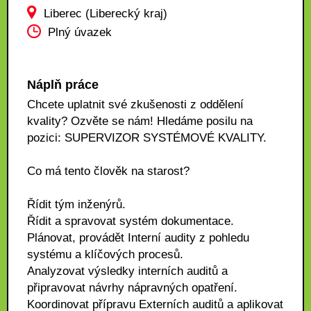
Liberec (Liberecký kraj)
Plný úvazek
Náplň práce
Chcete uplatnit své zkušenosti z oddělení
kvality? Ozvěte se nám! Hledáme posilu na
pozici: SUPERVIZOR SYSTÉMOVÉ KVALITY.
Co má tento člověk na starost?
Řídit tým inženýrů.
Řídit a spravovat systém dokumentace.
Plánovat, provádět Interní audity z pohledu
systému a klíčových procesů.
Analyzovat výsledky interních auditů a
připravovat návrhy nápravných opatření.
Koordinovat přípravu Externích auditů a aplikovat