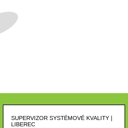
SUPERVIZOR SYSTÉMOVÉ KVALITY |
LIBEREC