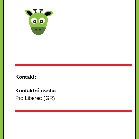
Kontakt:
Kontaktní osoba:
Pro Liberec (GR)