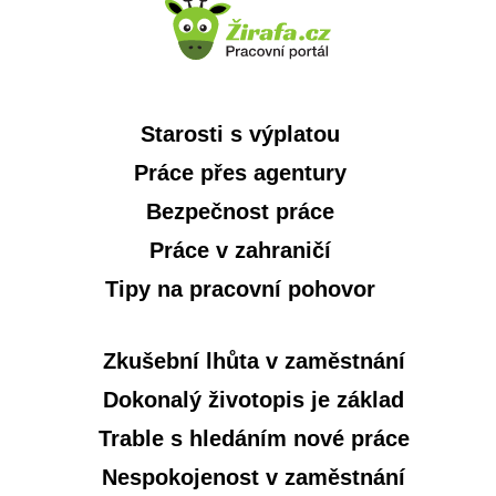
Starosti s výplatou
Práce přes agentury
Bezpečnost práce
Práce v zahraničí
Tipy na pracovní pohovor
Zkušební lhůta v zaměstnání
Dokonalý životopis je základ
Trable s hledáním nové práce
Nespokojenost v zaměstnání