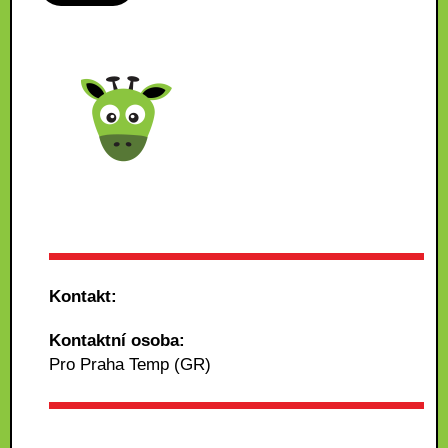
Kontakt:
Kontaktní osoba:
Pro Praha Temp (GR)