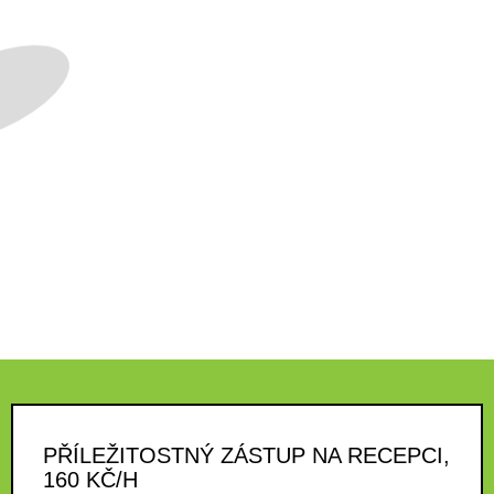
PŘÍLEŽITOSTNÝ ZÁSTUP NA RECEPCI,
160 KČ/H