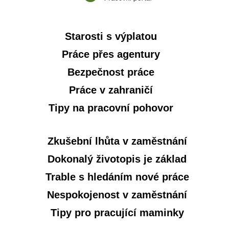
Starosti s výplatou
Práce přes agentury
Bezpečnost práce
Práce v zahraničí
Tipy na pracovní pohovor
Zkušební lhůta v zaměstnání
Dokonalý životopis je základ
Trable s hledáním nové práce
Nespokojenost v zaměstnání
Tipy pro pracující maminky