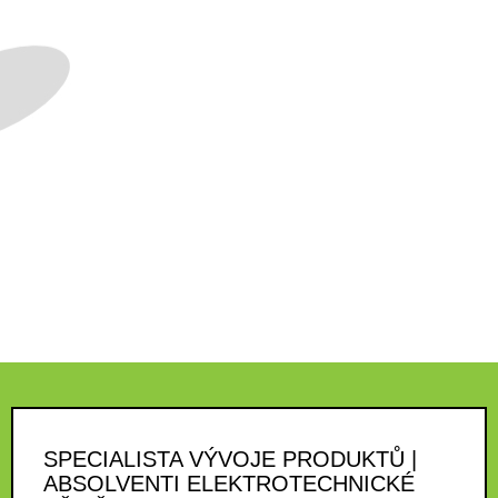
SPECIALISTA VÝVOJE PRODUKTŮ |
ABSOLVENTI ELEKTROTECHNICKÉ