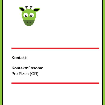
Kontakt:
Kontaktní osoba:
Pro Plzen (GR)