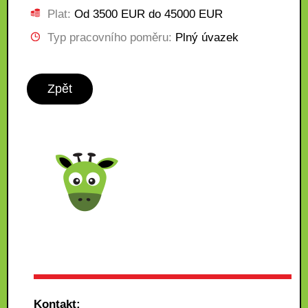
Plat:
Od 3500 EUR do 45000 EUR
Typ pracovního poměru:
Plný úvazek
Zpět
Kontakt: