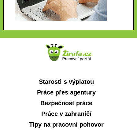
Starosti s výplatou
Práce přes agentury
Bezpečnost práce
Práce v zahraničí
Tipy na pracovní pohovor