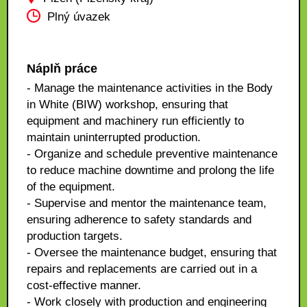
Plný úvazek
Náplň práce
- Manage the maintenance activities in the Body
in White (BIW) workshop, ensuring that
equipment and machinery run efficiently to
maintain uninterrupted production.
- Organize and schedule preventive maintenance
to reduce machine downtime and prolong the life
of the equipment.
- Supervise and mentor the maintenance team,
ensuring adherence to safety standards and
production targets.
- Oversee the maintenance budget, ensuring that
repairs and replacements are carried out in a
cost-effective manner.
- Work closely with production and engineering