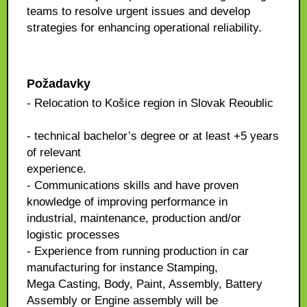
teams to resolve urgent issues and develop
strategies for enhancing operational reliability.
Požadavky
- Relocation to Košice region in Slovak Reoublic
- technical bachelor’s degree or at least +5 years
of relevant
experience.
- Communications skills and have proven
knowledge of improving performance in
industrial, maintenance, production and/or
logistic processes
- Experience from running production in car
manufacturing for instance Stamping,
Mega Casting, Body, Paint, Assembly, Battery
Assembly or Engine assembly will be