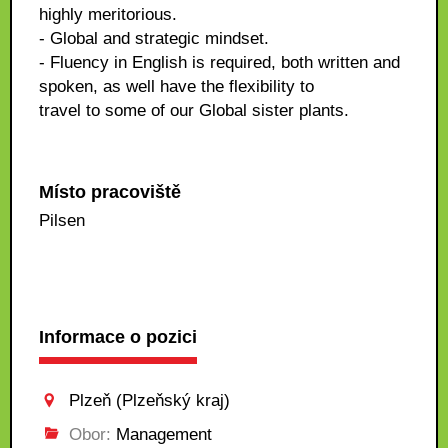
highly meritorious.
- Global and strategic mindset.
- Fluency in English is required, both written and
spoken, as well have the flexibility to
travel to some of our Global sister plants.
Místo pracoviště
Pilsen
Informace o pozici
Plzeň (Plzeňský kraj)
Obor:
Management