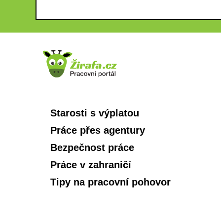
Starosti s výplatou
Práce přes agentury
Bezpečnost práce
Práce v zahraničí
Tipy na pracovní pohovor