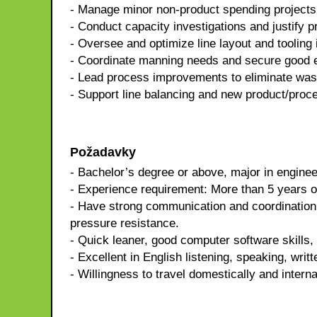
- Manage minor non-product spending projects
- Conduct capacity investigations and justify
- Oversee and optimize line layout and tooling 
- Coordinate manning needs and secure good e
- Lead process improvements to eliminate was
- Support line balancing and new product/proce
Požadavky
- Bachelor’s degree or above, major in enginee
- Experience requirement: More than 5 years o
- Have strong communication and coordination, 
pressure resistance.
- Quick leaner, good computer software skills,
- Excellent in English listening, speaking, writt
- Willingness to travel domestically and intern