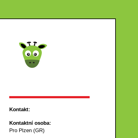
Kontakt:
Kontaktní osoba:
Pro Plzen (GR)