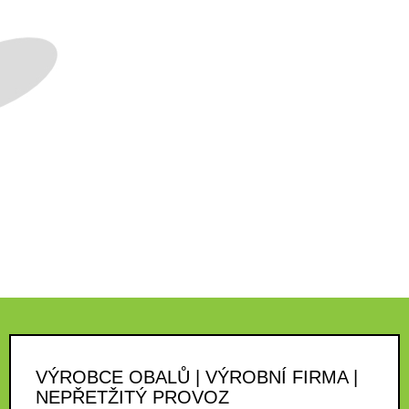
VÝROBCE OBALŮ | VÝROBNÍ FIRMA |
NEPŘETŽITÝ PROVOZ