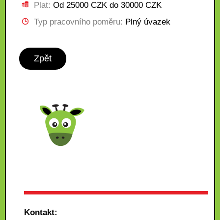
Plat:
Od 25000 CZK do 30000 CZK
Typ pracovního poměru:
Plný úvazek
Zpět
Kontakt: