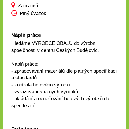
Zahraničí
Plný úvazek
Náplň práce
Hledáme VÝROBCE OBALŮ do výrobní
spoelčnosti v centru Českých Budějovic.
Náplň práce:
- zpracovávání materiálů dle platných specifikací
a standardů
- kontrola hotového výrobku
- vyřazování špatných výrobků
- ukládání a označování hotových výrobků dle
specifikací