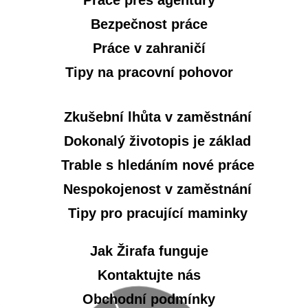
Bezpečnost práce
Práce v zahraničí
Tipy na pracovní pohovor
Zkušební lhůta v zaměstnání
Dokonalý životopis je základ
Trable s hledáním nové práce
Nespokojenost v zaměstnání
Tipy pro pracující maminky
Jak Žirafa funguje
Kontaktujte nás
Obchodní podmínky