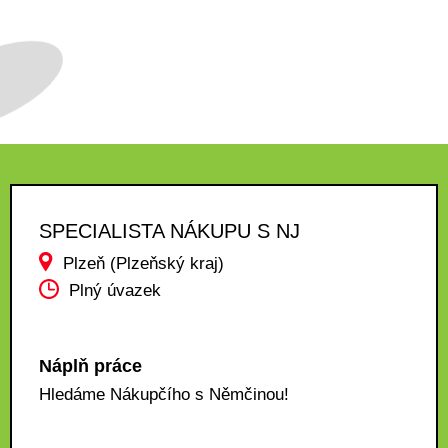
SPECIALISTA NÁKUPU S NJ
Plzeň (Plzeňský kraj)
Plný úvazek
Náplň práce
Hledáme Nákupčího s Němčinou!