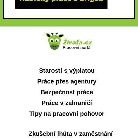
Starosti s výplatou
Práce přes agentury
Bezpečnost práce
Práce v zahraničí
Tipy na pracovní pohovor
Zkušební lhůta v zaměstnání