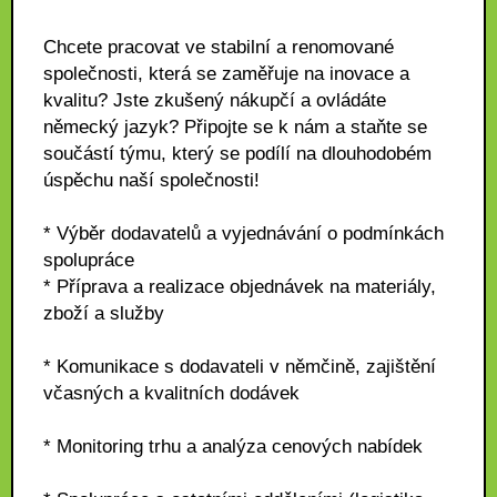
Chcete pracovat ve stabilní a renomované
společnosti, která se zaměřuje na inovace a
kvalitu? Jste zkušený nákupčí a ovládáte
německý jazyk? Připojte se k nám a staňte se
součástí týmu, který se podílí na dlouhodobém
úspěchu naší společnosti!
* Výběr dodavatelů a vyjednávání o podmínkách
spolupráce
* Příprava a realizace objednávek na materiály,
zboží a služby
* Komunikace s dodavateli v němčině, zajištění
včasných a kvalitních dodávek
* Monitoring trhu a analýza cenových nabídek