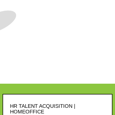
HR TALENT ACQUISITION |
HOMEOFFICE