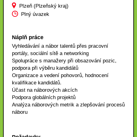
Plzeň (Plzeňský kraj)
Plný úvazek
Náplň práce
Vyhledávání a nábor talentů přes pracovní
portály, sociální sítě a networking
Spolupráce s manažery při obsazování pozic,
podpora při výběru kandidátů
Organizace a vedení pohovorů, hodnocení
kvalifikace kandidátů.
Účast na náborových akcích
Podpora globálních projektů
Analýza náborových metrik a zlepšování procesů
náboru