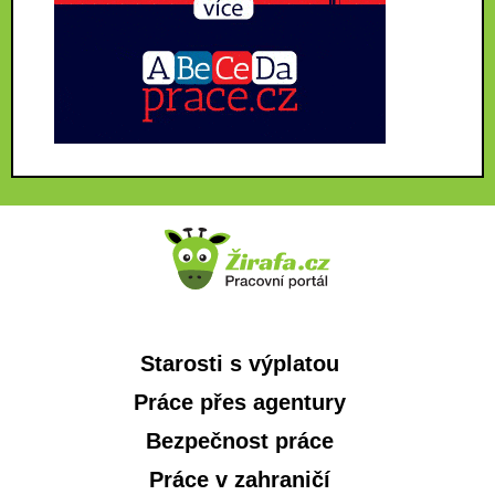
Starosti s výplatou
Práce přes agentury
Bezpečnost práce
Práce v zahraničí