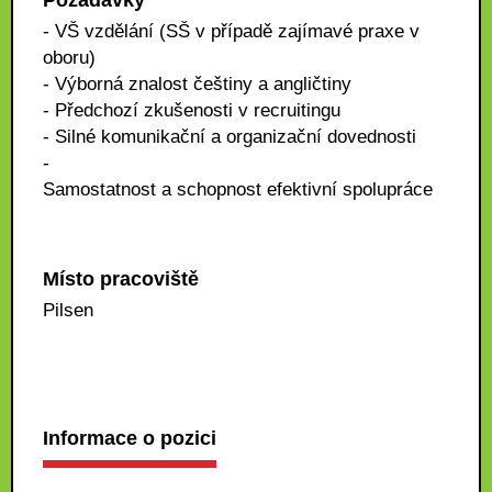
Požadavky
- VŠ vzdělání (SŠ v případě zajímavé praxe v
oboru)
- Výborná znalost češtiny a angličtiny
- Předchozí zkušenosti v recruitingu
- Silné komunikační a organizační dovednosti
-
Samostatnost a schopnost efektivní spolupráce
Místo pracoviště
Pilsen
Informace o pozici