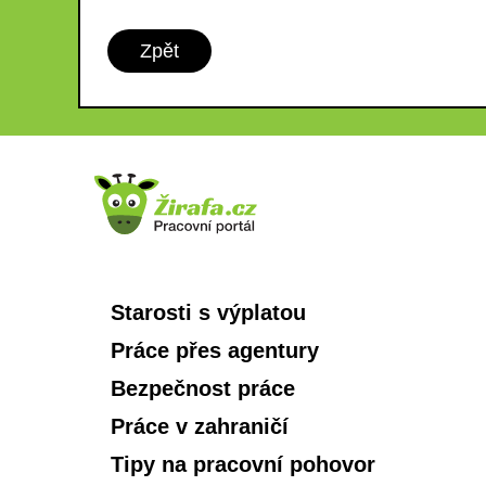
Zpět
Starosti s výplatou
Práce přes agentury
Bezpečnost práce
Práce v zahraničí
Tipy na pracovní pohovor