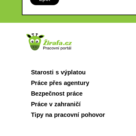
Starosti s výplatou
Práce přes agentury
Bezpečnost práce
Práce v zahraničí
Tipy na pracovní pohovor