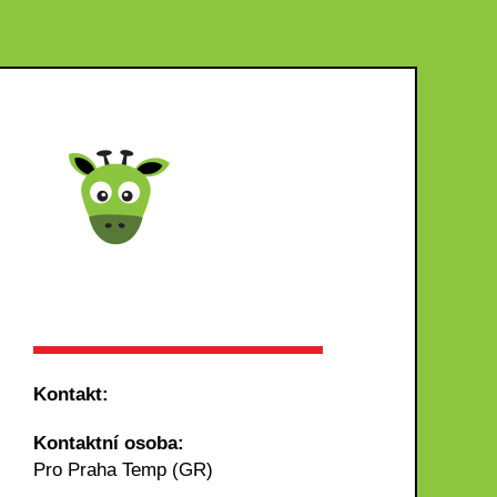
Kontakt:
Kontaktní osoba:
Pro Praha Temp (GR)