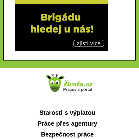
Starosti s výplatou
Práce přes agentury
Bezpečnost práce