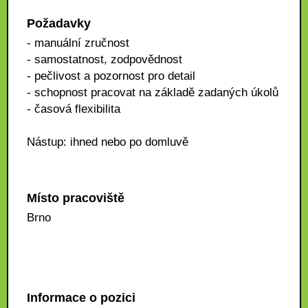
Požadavky
- manuální zručnost
- samostatnost, zodpovědnost
- pečlivost a pozornost pro detail
- schopnost pracovat na základě zadaných úkolů
- časová flexibilita
Nástup: ihned nebo po domluvě
Místo pracoviště
Brno
Informace o pozici