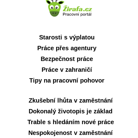
Starosti s výplatou
Práce přes agentury
Bezpečnost práce
Práce v zahraničí
Tipy na pracovní pohovor
Zkušební lhůta v zaměstnání
Dokonalý životopis je základ
Trable s hledáním nové práce
Nespokojenost v zaměstnání