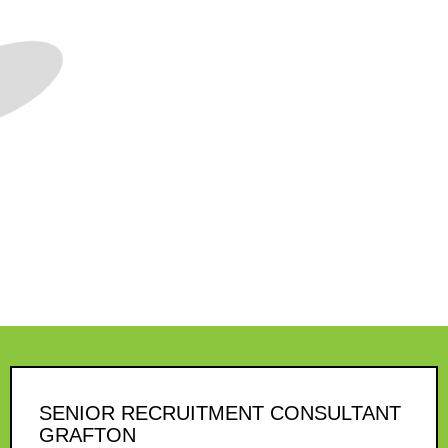
SENIOR RECRUITMENT CONSULTANT
GRAFTON