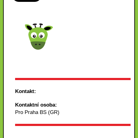
Kontakt:
Kontaktní osoba:
Pro Praha BS (GR)