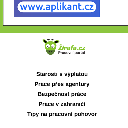
Starosti s výplatou
Práce přes agentury
Bezpečnost práce
Práce v zahraničí
Tipy na pracovní pohovor