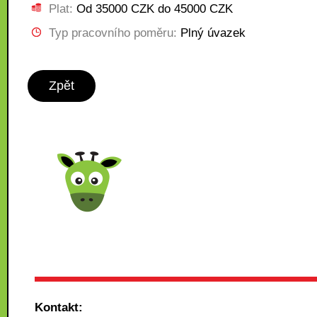
Plat:
Od 35000 CZK do 45000 CZK
Typ pracovního poměru:
Plný úvazek
Zpět
Kontakt: