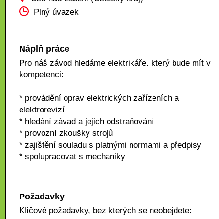
Plný úvazek
Náplň práce
Pro náš závod hledáme elektrikáře, který bude mít v
kompetenci:
* provádění oprav elektrických zařízeních a
elektrorevizí
* hledání závad a jejich odstraňování
* provozní zkoušky strojů
* zajištění souladu s platnými normami a předpisy
* spolupracovat s mechaniky
Požadavky
Klíčové požadavky, bez kterých se neobejdete: