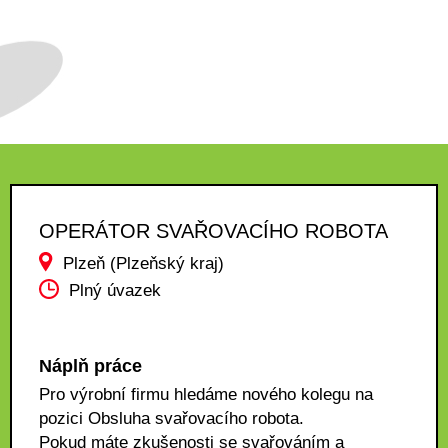
OPERÁTOR SVAŘOVACÍHO ROBOTA
Plzeň (Plzeňský kraj)
Plný úvazek
Náplň práce
Pro výrobní firmu hledáme nového kolegu na
pozici Obsluha svařovacího robota.
Pokud máte zkušenosti se svařováním a