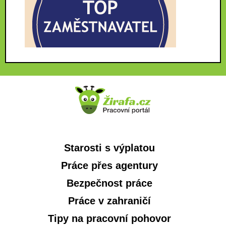
Starosti s výplatou
Práce přes agentury
Bezpečnost práce
Práce v zahraničí
Tipy na pracovní pohovor