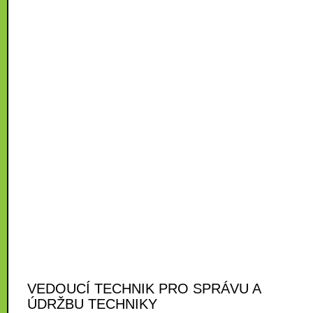
VEDOUCÍ TECHNIK PRO SPRÁVU A
ÚDRŽBU TECHNIKY