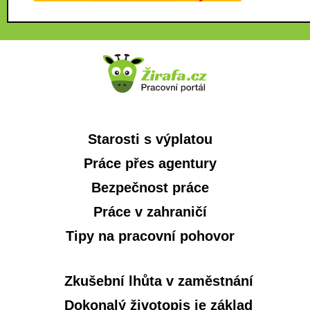
Starosti s výplatou
Práce přes agentury
Bezpečnost práce
Práce v zahraničí
Tipy na pracovní pohovor
Zkušební lhůta v zaměstnání
Dokonalý životopis je základ