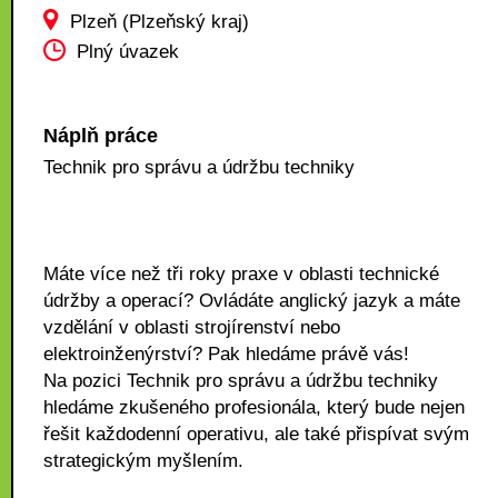
Plzeň (Plzeňský kraj)
Plný úvazek
Náplň práce
Technik pro správu a údržbu techniky
Máte více než tři roky praxe v oblasti technické
údržby a operací? Ovládáte anglický jazyk a máte
vzdělání v oblasti strojírenství nebo
elektroinženýrství? Pak hledáme právě vás!
Na pozici Technik pro správu a údržbu techniky
hledáme zkušeného profesionála, který bude nejen
řešit každodenní operativu, ale také přispívat svým
strategickým myšlením.