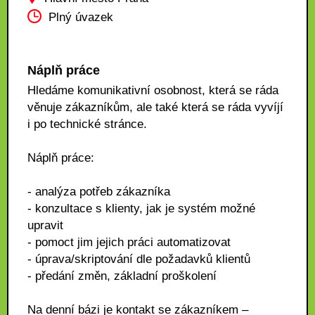
Plný úvazek
Náplň práce
Hledáme komunikativní osobnost, která se ráda
věnuje zákazníkům, ale také která se ráda vyvíjí
i po technické stránce.
Náplň práce:
- analýza potřeb zákazníka
- konzultace s klienty, jak je systém možné
upravit
- pomoct jim jejich práci automatizovat
- úprava/skriptování dle požadavků klientů
- předání změn, základní proškolení
Na denní bázi je kontakt se zákazníkem –