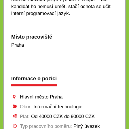
kandidát ho nemusí umět, stačí ochota se učit
interní programovací jazyk.
Místo pracoviště
Praha
Informace o pozici
Hlavní město Praha
Obor:
Informační technologie
Plat:
Od 40000 CZK do 90000 CZK
Typ pracovního poměru:
Plný úvazek