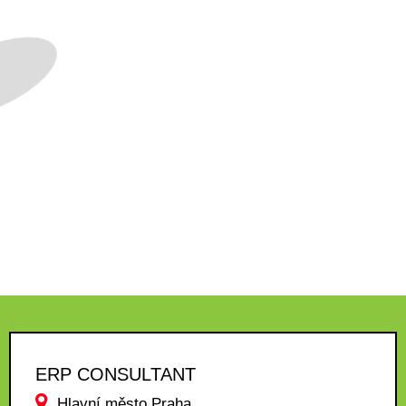
ERP CONSULTANT
Hlavní město Praha