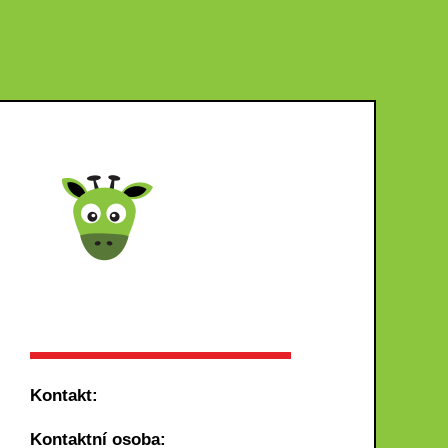
Kontakt:
Kontaktní osoba: