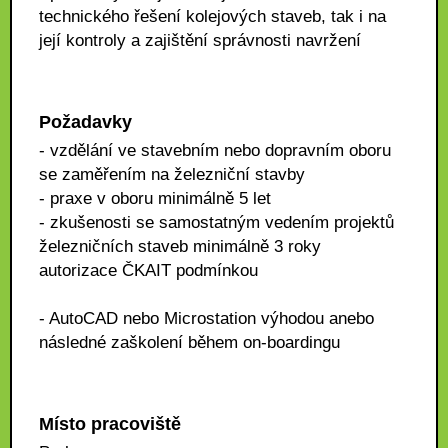
technického řešení kolejových staveb, tak i na
její kontroly a zajištění správnosti navržení
Požadavky
- vzdělání ve stavebním nebo dopravním oboru
se zaměřením na železniční stavby
- praxe v oboru minimálně 5 let
- zkušenosti se samostatným vedením projektů
železničních staveb minimálně 3 roky
autorizace ČKAIT podmínkou
- AutoCAD nebo Microstation výhodou anebo
následné zaškolení během on-boardingu
Místo pracoviště