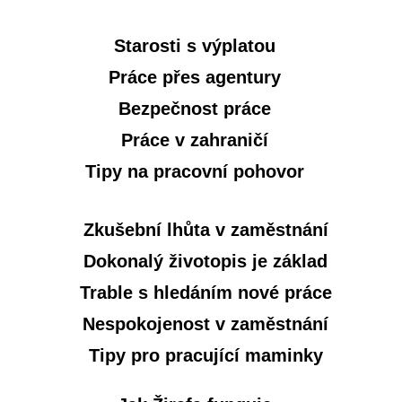
Starosti s výplatou
Práce přes agentury
Bezpečnost práce
Práce v zahraničí
Tipy na pracovní pohovor
Zkušební lhůta v zaměstnání
Dokonalý životopis je základ
Trable s hledáním nové práce
Nespokojenost v zaměstnání
Tipy pro pracující maminky