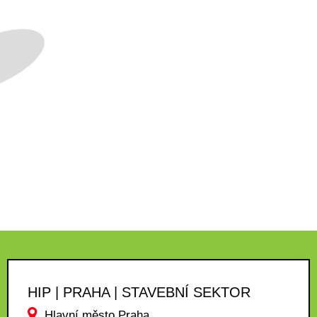
HIP | PRAHA | STAVEBNÍ SEKTOR
Hlavní město Praha