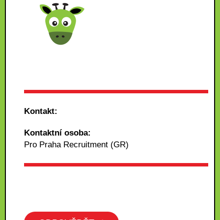
Kontakt:
Kontaktní osoba:
Pro Praha Recruitment (GR)