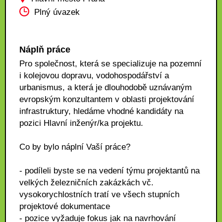
Plný úvazek
Náplň práce
Pro společnost, která se specializuje na pozemní
i kolejovou dopravu, vodohospodářství a
urbanismus, a která je dlouhodobě uznávaným
evropským konzultantem v oblasti projektování
infrastruktury, hledáme vhodné kandidáty na
pozici Hlavní inženýr/ka projektu.
Co by bylo náplní Vaší práce?
- podíleli byste se na vedení týmu projektantů na
velkých železničních zakázkách vč.
vysokorychlostních tratí ve všech stupních
projektové dokumentace
- pozice vyžaduje fokus jak na navrhování