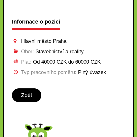
Informace o pozici
Hlavní město Praha
Obor:
Stavebnictví a reality
Plat:
Od 40000 CZK do 60000 CZK
Typ pracovního poměru:
Plný úvazek
Zpět