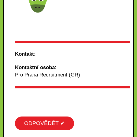
Kontakt:
Kontaktní osoba:
Pro Praha Recruitment (GR)
ODPOVĚDĚT ✔