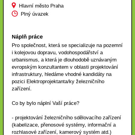
Hlavní město Praha
Plný úvazek
Náplň práce
Pro společnost, která se specializuje na pozemní
i kolejovou dopravu, vodohospodářství a
urbanismus, a která je dlouhodobě uznávaným
evropským konzultantem v oblasti projektování
infrastruktury, hledáme vhodné kandidáty na
pozici Elektroprojektanta/ky železničního
zařízení.
Co by bylo náplní Vaší práce?
- projektování železničního sdělovacího zařízení
(kabelizace, přenosové systémy, informační a
rozhlasové zařízení, kamerový systém atd.)