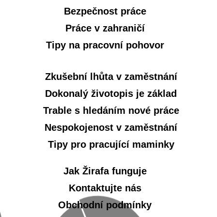
Bezpečnost práce
Práce v zahraničí
Tipy na pracovní pohovor
Zkušební lhůta v zaměstnání
Dokonalý životopis je základ
Trable s hledáním nové práce
Nespokojenost v zaměstnání
Tipy pro pracující maminky
Jak Žirafa funguje
Kontaktujte nás
Obchodní podmínky