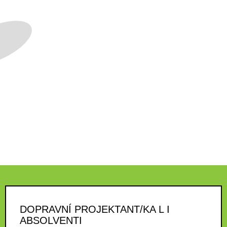
DOPRAVNÍ PROJEKTANT/KA L I
ABSOLVENTI