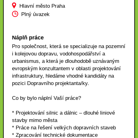
Hlavní město Praha
Plný úvazek
Náplň práce
Pro společnost, která se specializuje na pozemní
i kolejovou dopravu, vodohospodářství a
urbanismus, a která je dlouhodobě uznávaným
evropským konzultantem v oblasti projektování
infrastruktury, hledáme vhodné kandidáty na
pozici Dopravního projektanta/ky.
Co by bylo náplní Vaší práce?
* Projektování silnic a dálnic – dlouhé liniové
stavby mimo města
* Práce na řešení velkých dopravních staveb
* Zpracování technické dokumentace