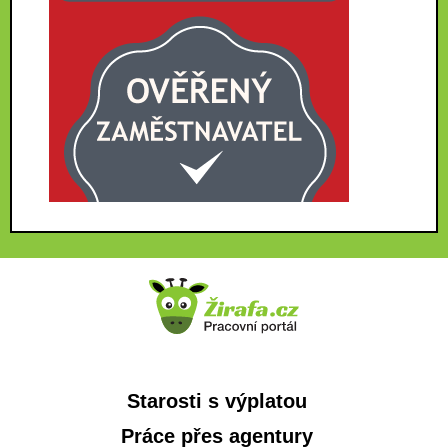
Starosti s výplatou
Práce přes agentury